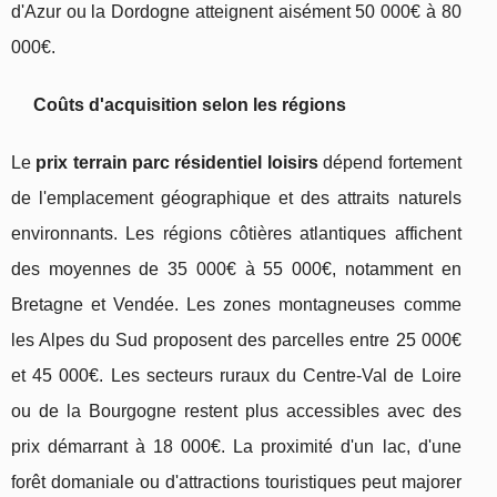
d'Azur ou la Dordogne atteignent aisément 50 000€ à 80
000€.
Coûts d'acquisition selon les régions
Le
prix terrain parc résidentiel loisirs
dépend fortement
de l'emplacement géographique et des attraits naturels
environnants. Les régions côtières atlantiques affichent
des moyennes de 35 000€ à 55 000€, notamment en
Bretagne et Vendée. Les zones montagneuses comme
les Alpes du Sud proposent des parcelles entre 25 000€
et 45 000€. Les secteurs ruraux du Centre-Val de Loire
ou de la Bourgogne restent plus accessibles avec des
prix démarrant à 18 000€. La proximité d'un lac, d'une
forêt domaniale ou d'attractions touristiques peut majorer