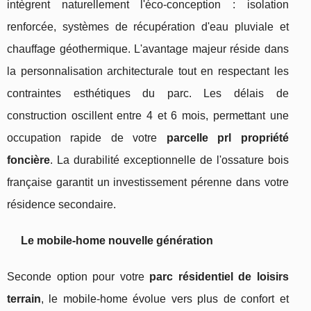
intègrent naturellement l'éco-conception : isolation
renforcée, systèmes de récupération d'eau pluviale et
chauffage géothermique. L'avantage majeur réside dans
la personnalisation architecturale tout en respectant les
contraintes esthétiques du parc. Les délais de
construction oscillent entre 4 et 6 mois, permettant une
occupation rapide de votre
parcelle prl propriété
foncière
. La durabilité exceptionnelle de l'ossature bois
française garantit un investissement pérenne dans votre
résidence secondaire.
Le mobile-home nouvelle génération
Seconde option pour votre
parc résidentiel de loisirs
terrain
, le mobile-home évolue vers plus de confort et