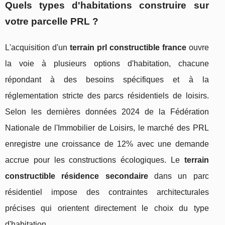
Quels types d'habitations construire sur
votre parcelle PRL ?
L'acquisition d'un
terrain prl constructible france
ouvre
la voie à plusieurs options d'habitation, chacune
répondant à des besoins spécifiques et à la
réglementation stricte des parcs résidentiels de loisirs.
Selon les dernières données 2024 de la Fédération
Nationale de l'Immobilier de Loisirs, le marché des PRL
enregistre une croissance de 12% avec une demande
accrue pour les constructions écologiques. Le
terrain
constructible résidence secondaire
dans un parc
résidentiel impose des contraintes architecturales
précises qui orientent directement le choix du type
d'habitation.