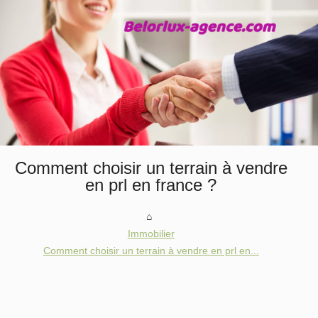
Comment choisir un terrain à vendre
en prl en france ?
Immobilier
Comment choisir un terrain à vendre en prl en...