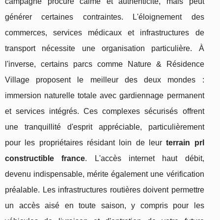
campagne procure calme et authenticité, mais peut
générer certaines contraintes. L'éloignement des
commerces, services médicaux et infrastructures de
transport nécessite une organisation particulière. À
l'inverse, certains parcs comme Nature & Résidence
Village proposent le meilleur des deux mondes :
immersion naturelle totale avec gardiennage permanent
et services intégrés. Ces complexes sécurisés offrent
une tranquillité d'esprit appréciable, particulièrement
pour les propriétaires résidant loin de leur
terrain prl
constructible france
. L'accès internet haut débit,
devenu indispensable, mérite également une vérification
préalable. Les infrastructures routières doivent permettre
un accès aisé en toute saison, y compris pour les