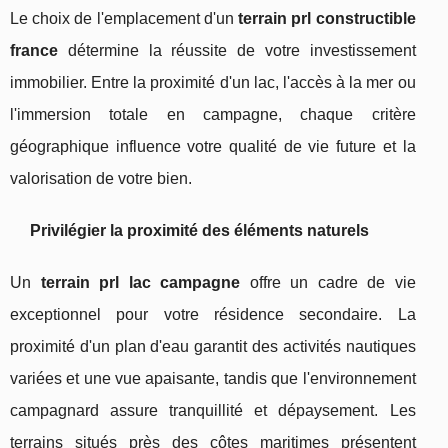
Le choix de l'emplacement d'un
terrain prl constructible
france
détermine la réussite de votre investissement
immobilier. Entre la proximité d'un lac, l'accès à la mer ou
l'immersion totale en campagne, chaque critère
géographique influence votre qualité de vie future et la
valorisation de votre bien.
Privilégier la proximité des éléments naturels
Un
terrain prl lac campagne
offre un cadre de vie
exceptionnel pour votre résidence secondaire. La
proximité d'un plan d'eau garantit des activités nautiques
variées et une vue apaisante, tandis que l'environnement
campagnard assure tranquillité et dépaysement. Les
terrains situés près des côtes maritimes présentent