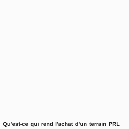
Qu'est-ce qui rend l'achat d'un terrain PRL