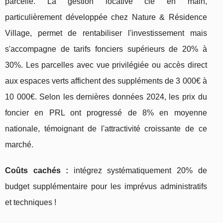
parcelle. La gestion locative clé en main,
particulièrement développée chez Nature & Résidence
Village, permet de rentabiliser l'investissement mais
s'accompagne de tarifs fonciers supérieurs de 20% à
30%. Les parcelles avec vue privilégiée ou accès direct
aux espaces verts affichent des suppléments de 3 000€ à
10 000€. Selon les dernières données 2024, les prix du
foncier en PRL ont progressé de 8% en moyenne
nationale, témoignant de l'attractivité croissante de ce
marché.
Coûts cachés :
intégrez systématiquement 20% de
budget supplémentaire pour les imprévus administratifs
et techniques !