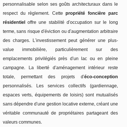
personnalisable selon ses goûts architecturaux dans le
respect du règlement. Cette
propriété foncière parc
résidentiel
offre une stabilité d'occupation sur le long
terme, sans risque d'éviction ou d'augmentation arbitraire
des charges. L'investissement peut générer une plus-
value immobilière, particulièrement sur des
emplacements privilégiés près d'un lac ou en pleine
campagne. La liberté d'aménagement intérieur reste
totale, permettant des projets d'
éco-conception
personnalisés. Les services collectifs (gardiennage,
espaces verts, équipements de loisirs) sont mutualisés
sans dépendre d'une gestion locative externe, créant une
véritable communauté de propriétaires partageant des
valeurs communes.