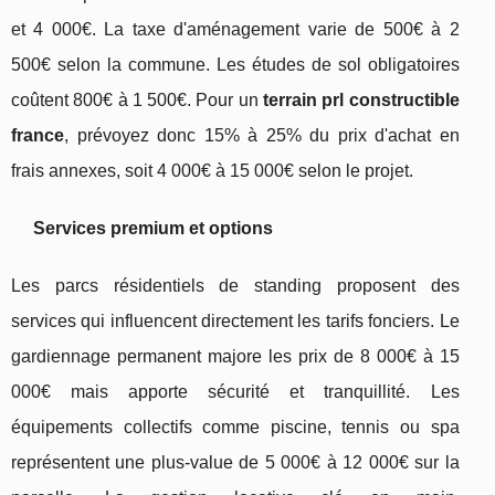
et 4 000€. La taxe d'aménagement varie de 500€ à 2
500€ selon la commune. Les études de sol obligatoires
coûtent 800€ à 1 500€. Pour un
terrain prl constructible
france
, prévoyez donc 15% à 25% du prix d'achat en
frais annexes, soit 4 000€ à 15 000€ selon le projet.
Services premium et options
Les parcs résidentiels de standing proposent des
services qui influencent directement les tarifs fonciers. Le
gardiennage permanent majore les prix de 8 000€ à 15
000€ mais apporte sécurité et tranquillité. Les
équipements collectifs comme piscine, tennis ou spa
représentent une plus-value de 5 000€ à 12 000€ sur la