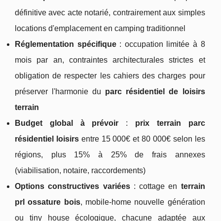
définitive avec acte notarié, contrairement aux simples
locations d'emplacement en camping traditionnel
Réglementation spécifique
: occupation limitée à 8
mois par an, contraintes architecturales strictes et
obligation de respecter les cahiers des charges pour
préserver l'harmonie du
parc résidentiel de loisirs
terrain
Budget global à prévoir
:
prix terrain parc
résidentiel loisirs
entre 15 000€ et 80 000€ selon les
régions, plus 15% à 25% de frais annexes
(viabilisation, notaire, raccordements)
Options constructives variées
: cottage en
terrain
prl ossature bois
, mobile-home nouvelle génération
ou tiny house écologique, chacune adaptée aux