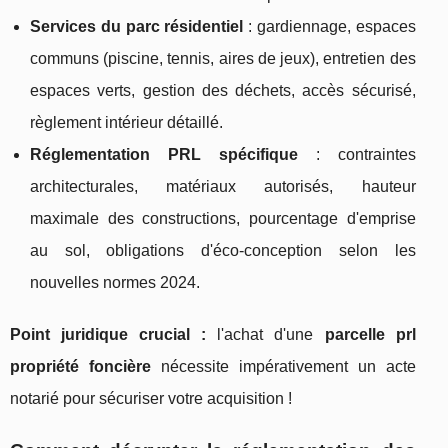
Services du parc résidentiel
: gardiennage, espaces
communs (piscine, tennis, aires de jeux), entretien des
espaces verts, gestion des déchets, accès sécurisé,
règlement intérieur détaillé.
Réglementation PRL spécifique
: contraintes
architecturales, matériaux autorisés, hauteur
maximale des constructions, pourcentage d'emprise
au sol, obligations d'éco-conception selon les
nouvelles normes 2024.
Point juridique crucial :
l'achat d'une
parcelle prl
propriété foncière
nécessite impérativement un acte
notarié pour sécuriser votre acquisition !