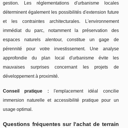
gestion. Les réglementations d'urbanisme locales
déterminent également les possibilités d'extension future
et les contraintes architecturales. L'environnement
immédiat du parc, notamment la préservation des
espaces naturels alentour, constitue un gage de
pérennité pour votre investissement. Une analyse
approfondie du plan local d'urbanisme évite les
mauvaises surprises concernant les projets de
développement à proximité.
Conseil pratique :
l'emplacement idéal concilie
immersion naturelle et accessibilité pratique pour un
usage optimal.
Questions fréquentes sur l'achat de terrain