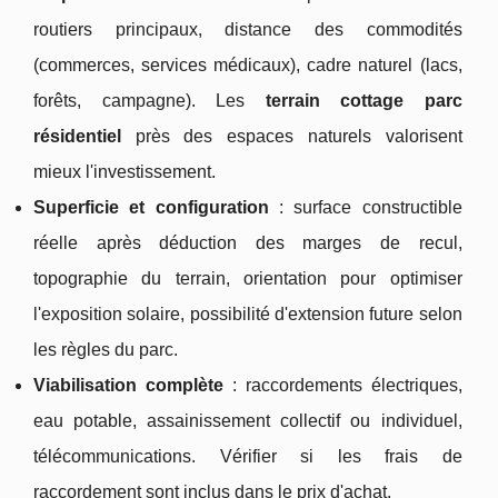
routiers principaux, distance des commodités
(commerces, services médicaux), cadre naturel (lacs,
forêts, campagne). Les
terrain cottage parc
résidentiel
près des espaces naturels valorisent
mieux l'investissement.
Superficie et configuration
: surface constructible
réelle après déduction des marges de recul,
topographie du terrain, orientation pour optimiser
l'exposition solaire, possibilité d'extension future selon
les règles du parc.
Viabilisation complète
: raccordements électriques,
eau potable, assainissement collectif ou individuel,
télécommunications. Vérifier si les frais de
raccordement sont inclus dans le prix d'achat.