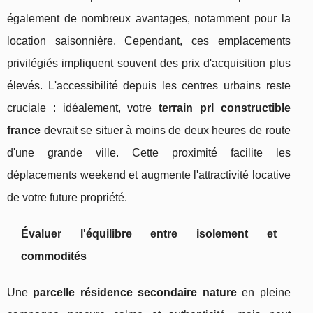
également de nombreux avantages, notamment pour la
location saisonnière. Cependant, ces emplacements
privilégiés impliquent souvent des prix d'acquisition plus
élevés. L'accessibilité depuis les centres urbains reste
cruciale : idéalement, votre
terrain prl constructible
france
devrait se situer à moins de deux heures de route
d'une grande ville. Cette proximité facilite les
déplacements weekend et augmente l'attractivité locative
de votre future propriété.
Évaluer l'équilibre entre isolement et
commodités
Une
parcelle résidence secondaire nature
en pleine