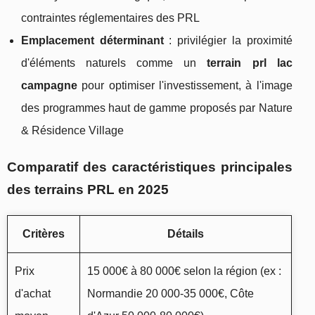
contraintes réglementaires des PRL
Emplacement déterminant
: privilégier la proximité
d'éléments naturels comme un
terrain prl lac
campagne
pour optimiser l'investissement, à l'image
des programmes haut de gamme proposés par Nature
& Résidence Village
Comparatif des caractéristiques principales
des terrains PRL en 2025
Critères
Détails
Prix
15 000€ à 80 000€ selon la région (ex :
d'achat
Normandie 20 000-35 000€, Côte