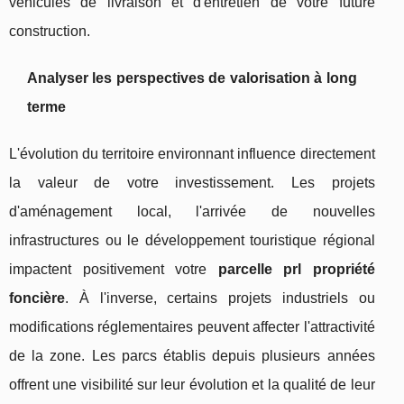
véhicules de livraison et d'entretien de votre future
construction.
Analyser les perspectives de valorisation à long
terme
L'évolution du territoire environnant influence directement
la valeur de votre investissement. Les projets
d'aménagement local, l'arrivée de nouvelles
infrastructures ou le développement touristique régional
impactent positivement votre
parcelle prl propriété
foncière
. À l'inverse, certains projets industriels ou
modifications réglementaires peuvent affecter l'attractivité
de la zone. Les parcs établis depuis plusieurs années
offrent une visibilité sur leur évolution et la qualité de leur