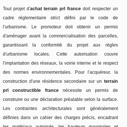
Tout projet d'
achat terrain prl france
doit respecter un
cadre réglementaire strict défini par le code de
l'urbanisme. Le promoteur doit obtenir un permis
d'aménager avant la commercialisation des parcelles,
garantissant la conformité du projet aux règles
d'urbanisme locales. Cette autorisation couvre
l'implantation des réseaux, la voirie interne et le respect
des normes environnementales. Pour l'acquéreur, la
construction d'une résidence secondaire sur un
terrain
prl constructible france
nécessite un permis de
construire ou une déclaration préalable selon la surface.
Les contraintes architecturales sont généralement
définies dans un cahier des charges précis, encadrant
les matériaux autorisés, les hauteurs maximales et