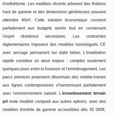
d'esthétisme. Les modèles récents arborent des finitions
haut de gamme et des dimensions généreuses pouvant
atteindre 40m². Cette solution économique convient
parfaitement aux budgets serrés tout en conservant
l'esprit résidence secondaire. Les contraintes
réglementaires imposent des modèles homologués CE
avec ancrage permanent sur dalle béton. L'installation
rapide constitue un atout majeur : comptez seulement
quelques jours entre la livraison et l'emménagement. Les
parcs premium proposent désormais des mobile-homes
aux lignes contemporaines s'harmonisant parfaitement
avec l'environnement naturel. L'
investissement terrain
prl
reste modéré comparé aux autres options, avec des
modèles d'entrée de gamme accessibles dès 35 000€.