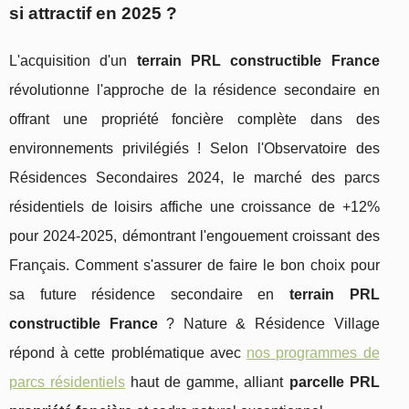
si attractif en 2025 ?
L'acquisition d'un
terrain PRL constructible France
révolutionne l'approche de la résidence secondaire en
offrant une propriété foncière complète dans des
environnements privilégiés ! Selon l'Observatoire des
Résidences Secondaires 2024, le marché des parcs
résidentiels de loisirs affiche une croissance de +12%
pour 2024-2025, démontrant l'engouement croissant des
Français. Comment s'assurer de faire le bon choix pour
sa future résidence secondaire en
terrain PRL
constructible France
? Nature & Résidence Village
répond à cette problématique avec
nos programmes de
parcs résidentiels
haut de gamme, alliant
parcelle PRL