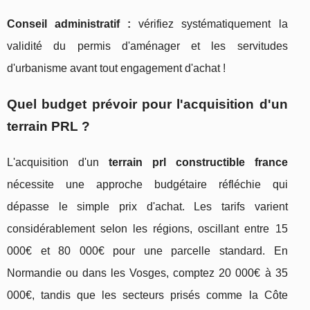
Conseil administratif :
vérifiez systématiquement la
validité du permis d'aménager et les servitudes
d'urbanisme avant tout engagement d'achat !
Quel budget prévoir pour l'acquisition d'un
terrain PRL ?
L'acquisition d'un
terrain prl constructible france
nécessite une approche budgétaire réfléchie qui
dépasse le simple prix d'achat. Les tarifs varient
considérablement selon les régions, oscillant entre 15
000€ et 80 000€ pour une parcelle standard. En
Normandie ou dans les Vosges, comptez 20 000€ à 35
000€, tandis que les secteurs prisés comme la Côte