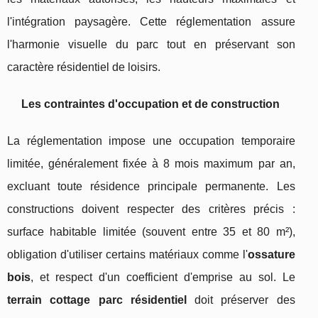
l'intégration paysagère. Cette réglementation assure
l'harmonie visuelle du parc tout en préservant son
caractère résidentiel de loisirs.
Les contraintes d'occupation et de construction
La réglementation impose une occupation temporaire
limitée, généralement fixée à 8 mois maximum par an,
excluant toute résidence principale permanente. Les
constructions doivent respecter des critères précis :
surface habitable limitée (souvent entre 35 et 80 m²),
obligation d'utiliser certains matériaux comme l'
ossature
bois
, et respect d'un coefficient d'emprise au sol. Le
terrain cottage parc résidentiel
doit préserver des