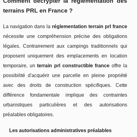
Comment décrypter la réglementation des
terrains PRL en France ?
La navigation dans la
réglementation terrain prl france
nécessite une compréhension précise des obligations
légales. Contrairement aux campings traditionnels qui
proposent uniquement des emplacements en location
temporaire, un
terrain prl constructible france
offre la
possibilité d'acquérir une parcelle en pleine propriété
avec des droits de construction spécifiques. Cette
différence fondamentale implique des contraintes
urbanistiques particulières et des autorisations
préalables obligatoires.
Les autorisations administratives préalables