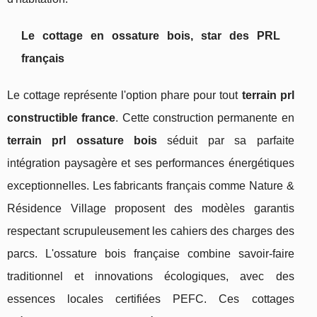
Le cottage en ossature bois, star des PRL
français
Le cottage représente l'option phare pour tout
terrain prl
constructible france
. Cette construction permanente en
terrain prl ossature bois
séduit par sa parfaite
intégration paysagère et ses performances énergétiques
exceptionnelles. Les fabricants français comme Nature &
Résidence Village proposent des modèles garantis
respectant scrupuleusement les cahiers des charges des
parcs. L'ossature bois française combine savoir-faire
traditionnel et innovations écologiques, avec des
essences locales certifiées PEFC. Ces cottages