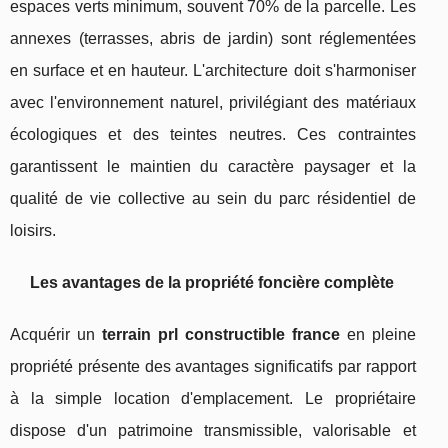
espaces verts minimum, souvent 70% de la parcelle. Les
annexes (terrasses, abris de jardin) sont réglementées
en surface et en hauteur. L'architecture doit s'harmoniser
avec l'environnement naturel, privilégiant des matériaux
écologiques et des teintes neutres. Ces contraintes
garantissent le maintien du caractère paysager et la
qualité de vie collective au sein du parc résidentiel de
loisirs.
Les avantages de la propriété foncière complète
Acquérir un
terrain prl constructible france
en pleine
propriété présente des avantages significatifs par rapport
à la simple location d'emplacement. Le propriétaire
dispose d'un patrimoine transmissible, valorisable et