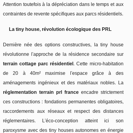
Attention toutefois à la dépréciation dans le temps et aux
contraintes de revente spécifiques aux parcs résidentiels.
La tiny house, révolution écologique des PRL
Dernière née des options constructives, la tiny house
révolutionne l'approche de la résidence secondaire sur
terrain cottage parc résidentiel
. Cette micro-habitation
de 20 à 40m² maximise l'espace grâce à des
aménagements ingénieux et des matériaux nobles. La
réglementation terrain prl france
encadre strictement
ces constructions : fondations permanentes obligatoires,
raccordements aux réseaux et respect des distances
réglementaires. L'éco-conception atteint ici son
paroxysme avec des tiny houses autonomes en énergie