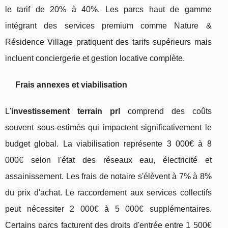
le tarif de 20% à 40%. Les parcs haut de gamme
intégrant des services premium comme Nature &
Résidence Village pratiquent des tarifs supérieurs mais
incluent conciergerie et gestion locative complète.
Frais annexes et viabilisation
L'
investissement terrain prl
comprend des coûts
souvent sous-estimés qui impactent significativement le
budget global. La viabilisation représente 3 000€ à 8
000€ selon l'état des réseaux eau, électricité et
assainissement. Les frais de notaire s'élèvent à 7% à 8%
du prix d'achat. Le raccordement aux services collectifs
peut nécessiter 2 000€ à 5 000€ supplémentaires.
Certains parcs facturent des droits d'entrée entre 1 500€