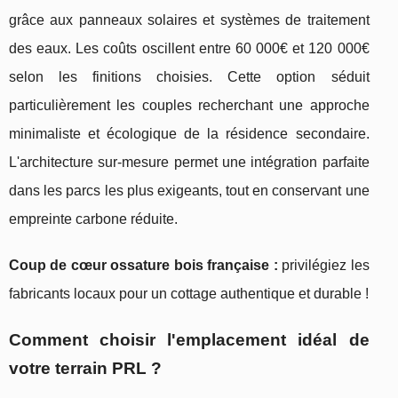
grâce aux panneaux solaires et systèmes de traitement
des eaux. Les coûts oscillent entre 60 000€ et 120 000€
selon les finitions choisies. Cette option séduit
particulièrement les couples recherchant une approche
minimaliste et écologique de la résidence secondaire.
L'architecture sur-mesure permet une intégration parfaite
dans les parcs les plus exigeants, tout en conservant une
empreinte carbone réduite.
Coup de cœur ossature bois française :
privilégiez les
fabricants locaux pour un cottage authentique et durable !
Comment choisir l'emplacement idéal de
votre terrain PRL ?