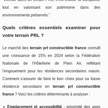
tout en valorisant son patrimoine dans des
environnements préservés."
Quels critères essentiels examiner pour
votre terrain PRL ?
Le marché des
terrain prl constructible france
connaît
une croissance de 15% en 2024 selon la Fédération
Nationale de l'Hôtellerie de Plein Air, reflétant
l'engouement pour les résidences secondaires nature.
Comment s'assurer de faire le bon choix pour sa future
résidence secondaire en
terrain prl constructible
france
? Voici les critères déterminants à analyser :
Emplacement et accessibilité
: proximité des axes